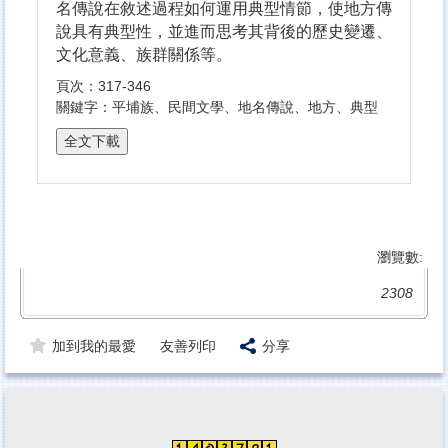
名傳說在敘述過程如何運用典型情節，使地方傳
說具有典型性，並進而思考其背後的歷史變遷、
文化意義、族群關係等。
頁次：317-346
關鍵字：平埔族、民間文學、地名傳說、地方、典型
瀏覽數:
2308
加到我的最愛
友善列印
分享