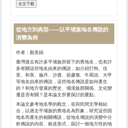
從地方到典型——以平埔族地名傳說的
演變為例
作者：顏美娟
臺灣過去有許多平埔族所留下的舊地名，也有許
多有關這些地名由來的傳說，如介紹打狗、佳
里、和美、龜丹、沙鹿、葫蘆墩、牛罵頭、大甲
等地名由來的傳說，這些地名傳說是如何產生
的？和地方發展的歷史、埔漢族群關係、文化變
遷是否有關？是本論文所要探討的重點。
本論文參考地名學的觀念，並與民間文學相結
合，以過去平埔族的舊地名為對象，研究這些因
地名而產生的相關傳說，從地名傳說的演變中分
析傳說的內容、敘述形式，探討一個地方性的地