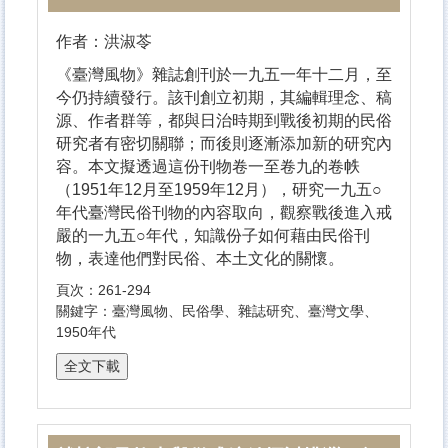
作者：洪淑苓
《臺灣風物》雜誌創刊於一九五一年十二月，至
今仍持續發行。該刊創立初期，其編輯理念、稿
源、作者群等，都與日治時期到戰後初期的民俗
研究者有密切關聯；而後則逐漸添加新的研究內
容。本文擬透過這份刊物卷一至卷九的卷帙
（1951年12月至1959年12月），研究一九五○
年代臺灣民俗刊物的內容取向，觀察戰後進入戒
嚴的一九五○年代，知識份子如何藉由民俗刊
物，表達他們對民俗、本土文化的關懷。
頁次：261-294
關鍵字：臺灣風物、
民俗學、雜誌研究、臺灣文學、
1950年代