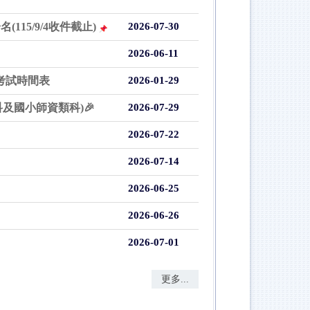
15/9/4收件截止)
2026-07-30
2026-06-11
位考試時間表
2026-01-29
及國小師資類科)🎉
2026-07-29
2026-07-22
2026-07-14
2026-06-25
2026-06-26
2026-07-01
更多...