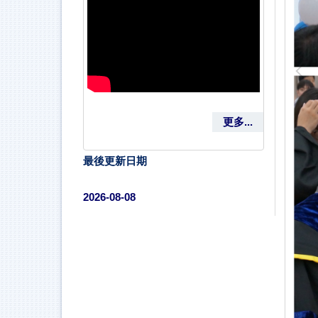
更多...
最後更新日期
2026-08-08