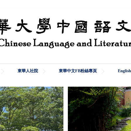
東華人社院
東華中文FB粉絲專頁
English