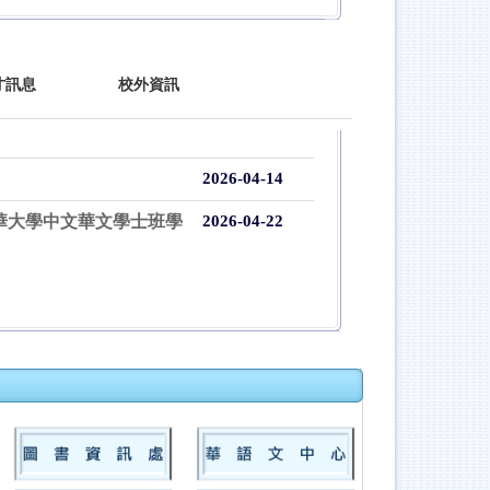
才訊息
校外資訊
2026-04-14
東華大學中文華文學士班學
2026-04-22