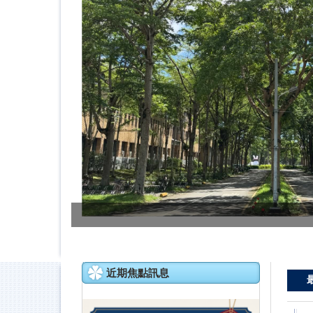
近期焦點訊息