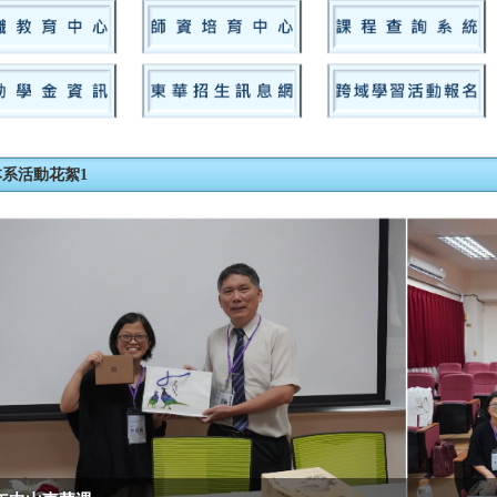
本系活動花絮1