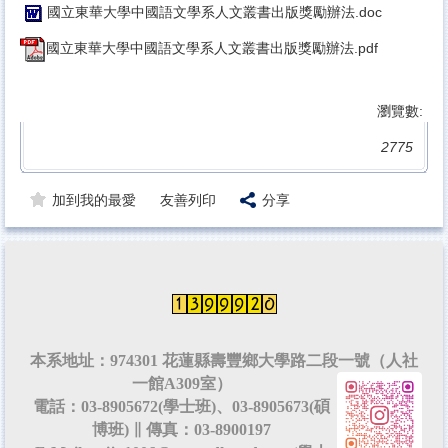
國立東華大學中國語文學系人文叢書出版獎勵辦法.doc
國立東華大學中國語文學系人文叢書出版獎勵辦法.pdf
瀏覽數:
2775
加到我的最愛
友善列印
分享
本系地址：974301 花蓮縣壽豐鄉大學路二段一號（人社
一館A309室）
電話：03-8905672(學士班)、03-8905673(碩
博班) ∥ 傳真：03-8900197