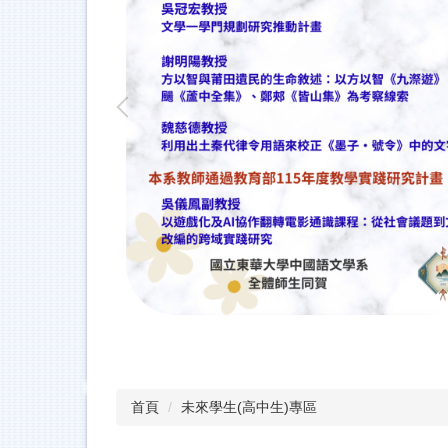
首頁
未來學生(高中生)專區