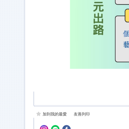
加到我的最愛
友善列印