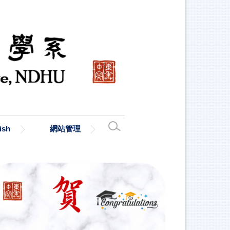
ish
網站管理