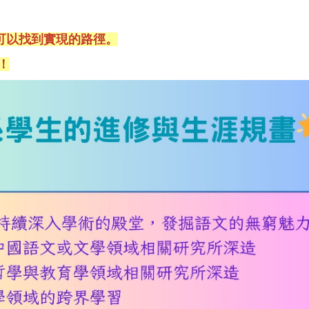
可以找到實現的路徑。
！