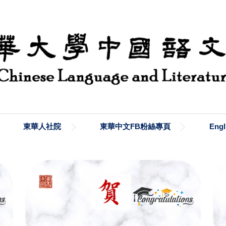
東華人社院
東華中文FB粉絲專頁
Engl