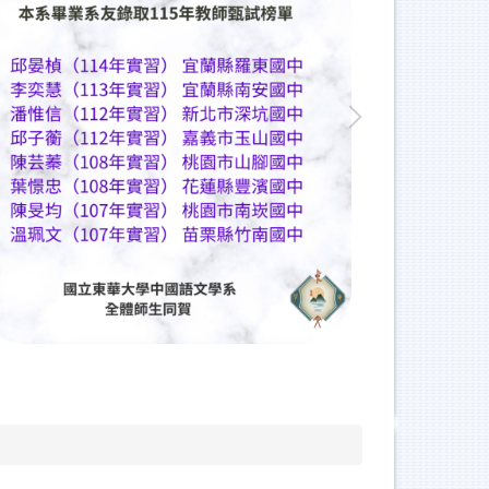
人社院景觀