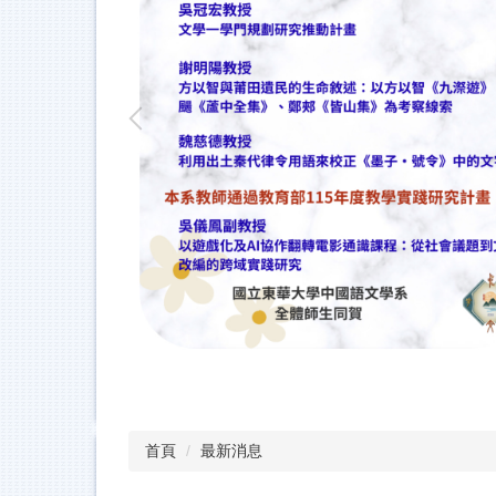
首頁
最新消息