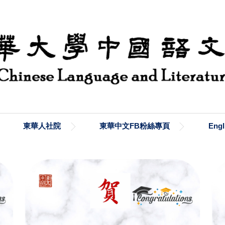
東華人社院
東華中文FB粉絲專頁
Engl