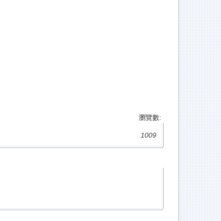
瀏覽數:
1009