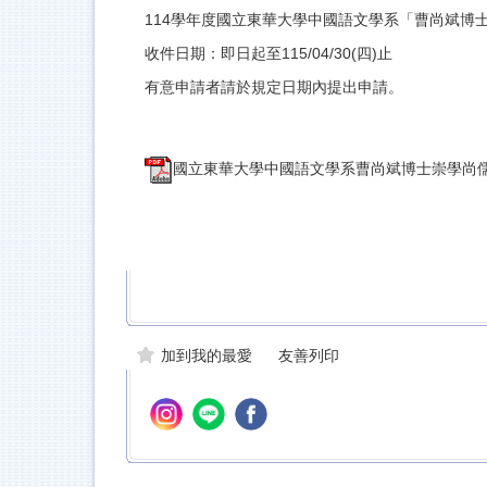
114學年度國立東華大學中國語文學系「曹尚斌博
收件日期：即日起至115/04/30(四)止
有意申請者請於規定日期內提出申請。
國立東華大學中國語文學系曹尚斌博士崇學尚儒獎學金
加到我的最愛
友善列印