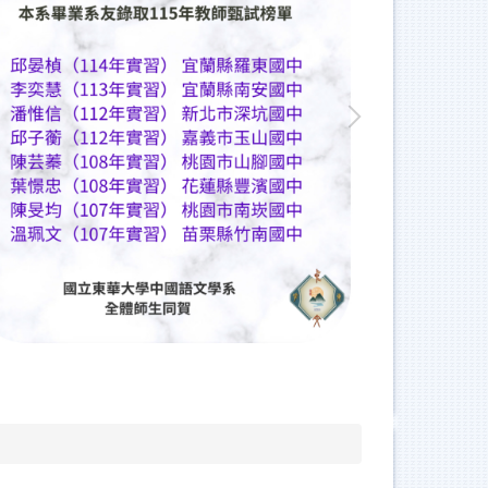
人社院景觀