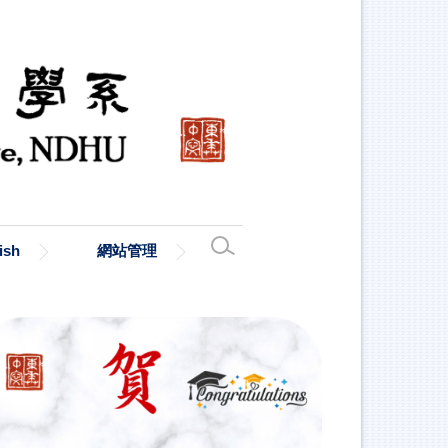
ish
網站管理