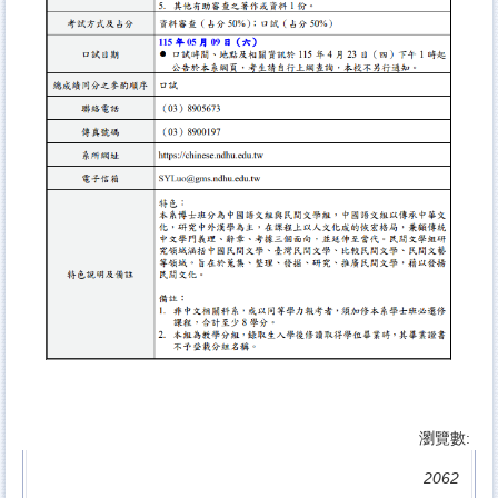
瀏覽數:
2062