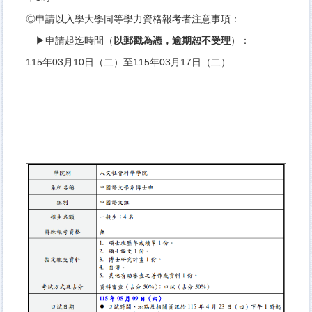
◎申請以入學大學同等學力資格報考者注意事項：
▶申請起迄時間（
以郵戳為憑，逾期恕不受理
）：
115年03月10日（二）至115年03月17日（二）