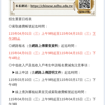
招生重要日程表
◎索取繳費帳號起迄時間：
115年04月01日（三）上午9時起至115年04月15日（三）
下
午3時止
◎網路報名（含
網路上傳審查資料
）起迄時間：
115年04月01日（三）上午9時起至115年04月15日（三）下
午4時止
◎中低收入戶及低收入戶考生申請報名費減免注意事項：
▶線上申請（含
網路上傳證明文件
）起迄時間：
115年03月10日（二）上午9時起至115年03月17日（二）下
午4時
▶線上查詢審核結果並完成索取繳費帳號起迄時間：
115年04月01日（三）上午9時起至115年04月15日（三）下
午3時