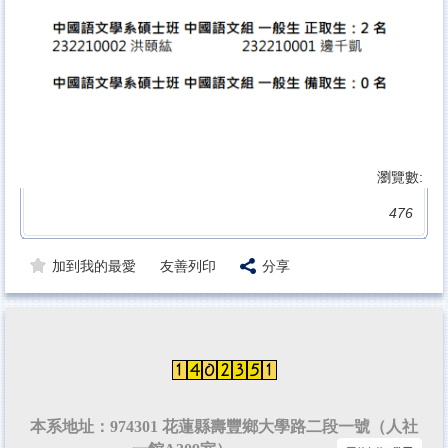
瀏覽數:
476
加到我的最愛
友善列印
分享
本系地址：974301 花蓮縣壽豐鄉大學路二段一號（人社