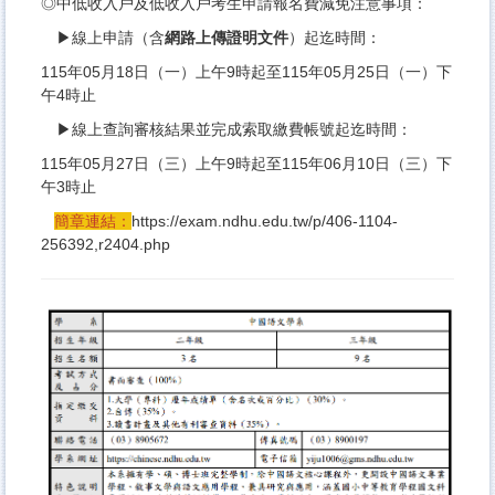
◎中低收入戶及低收入戶考生申請報名費減免注意事項：
▶線上申請（含
網路上傳證明文件
）起迄時間：
115年05月18日（一）上午9時起至115年05月25日（一）下
午4時止
▶線上查詢審核結果並完成索取繳費帳號起迄時間：
115年05月27日（三）上午9時起至115年06月10日（三）下
午3時止
簡章連結：
https://exam.ndhu.edu.tw/p/406-1104-
256392,r2404.php