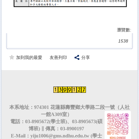
瀏覽數:
1538
加到我的最愛
友善列印
分享
本系地址：974301 花蓮縣壽豐鄉大學路二段一號（人社
一館A309室）
電話：03-8905672(學士班)、03-8905673(碩
博班) ∥ 傳真：03-8900197
E-Mail：yiju1006@gms.ndhu.edu.tw (學士