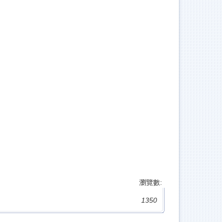
瀏覽數:
1350