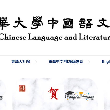
東華人社院
東華中文FB粉絲專頁
Engl