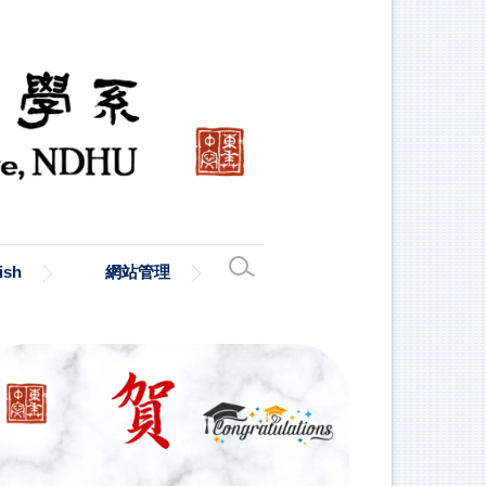
ish
網站管理