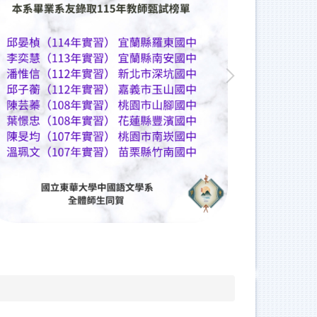
人社院景觀