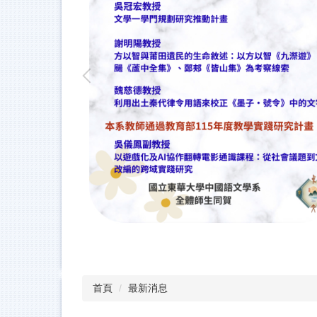
首頁
最新消息