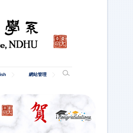
ish
網站管理