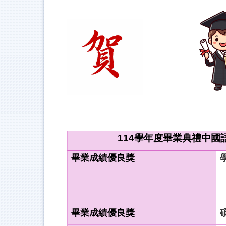
114
學年度畢業典禮中國
畢業成績優良獎
畢業成績優良獎