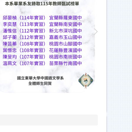
人社院景觀