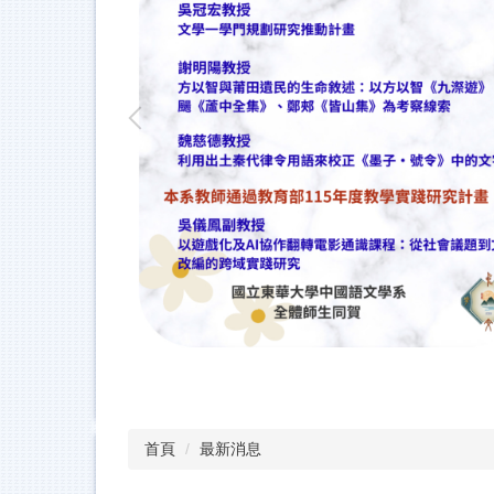
首頁
最新消息