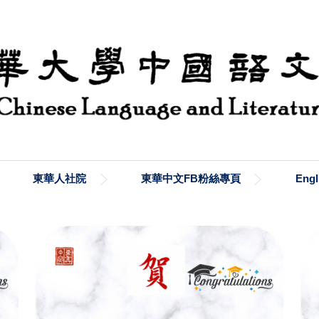
東華人社院
東華中文FB粉絲專頁
Engl