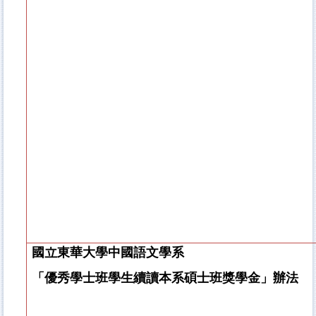
國立東華大學中國語文學系
「優秀學士班學生續讀本系碩士班獎學金」辦法