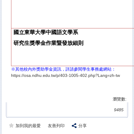
國立東華大學中國語文學系
研究生獎學金作業暨發放細則
※其他校內外獎助學金資訊，詳請參閱學生事務處網站：
https://osa.ndhu.edu.tw/p/403-1005-402.php?Lang=zh-tw
瀏覽數:
9485
加到我的最愛
友善列印
分享