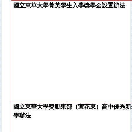
國立東華大學菁英學生入學獎學金設置辦法
國立東華大學
獎勵東部（宜花東）高中優秀新
學辦法