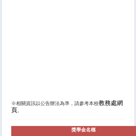
教務處網
※相關資訊以公告辦法為準，請參考本校
頁
。
獎學金名稱