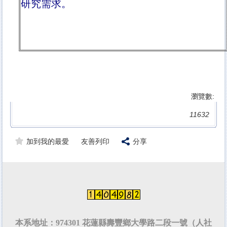
研究需求。
瀏覽數:
11632
加到我的最愛
友善列印
分享
本系地址：974301 花蓮縣壽豐鄉大學路二段一號（人社