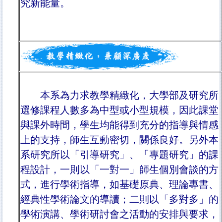
究新能量。
本系為力求教學精緻化，大學部及研究所
選修課程人數多為中型或小型規模，因此課堂
與課外時間，學生均能得到充分的指導與情感
上的支持，師生互動密切，關係良好。另外本
系研究所以「引導研究」、「專題研究」的課
程設計，一則以「一對一」師生個別會談的方
式，進行學術指導，如基礎原典、理論專書、
經典性學術論文的導讀；二則以「多對多」的
學術演講、學術研討會之活動的安排與要求，