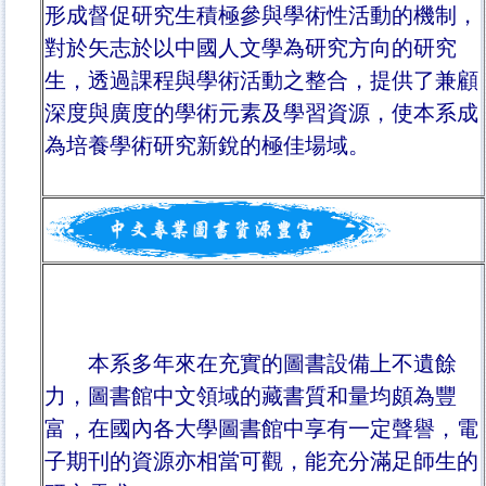
形成督促研究生積極參與學術性活動的機制，
對於矢志於以中國人文學為研究方向的研究
生，透過課程與學術活動之整合，提供了兼顧
深度與廣度的學術元素及學習資源，使本系成
為培養學術研究新銳的極佳場域。
本系多年來在充實的圖書設備上不遺餘
力，圖書館中文領域的藏書質和量均頗為豐
富，在國內各大學圖書館中享有一定聲譽，電
子期刊的資源亦相當可觀，能充分滿足師生的