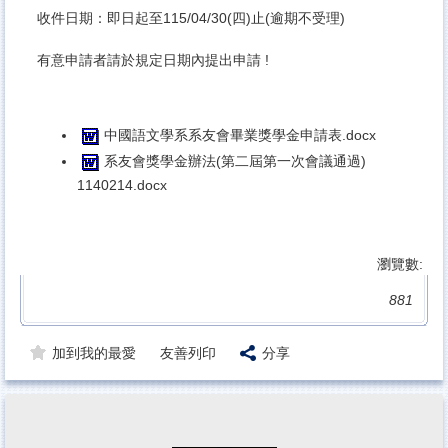
收件日期：即日起至115/04/30(四)止(逾期不受理)
有意申請者請於規定日期內提出申請 !
中國語文學系系友會畢業獎學金申請表.docx
系友會獎學金辦
法(第二屆第一次會議通過)
1140214.docx
瀏覽數:
881
加到我的最愛
友善列印
分享