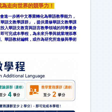
力成為走向世界的競爭力！
會進一步將中文專業轉化為華語教學能力，
「華語文教學課群」，提供選修華語文教學課
志投入華語文教育與語言教學領域的同學量身
，即可完成本學程，為未來升學與就業增添專
訓、華語教材編輯，或作為研究所進修與學術