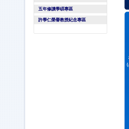
五年修讀學碩專區
許學仁榮譽教授紀念專區