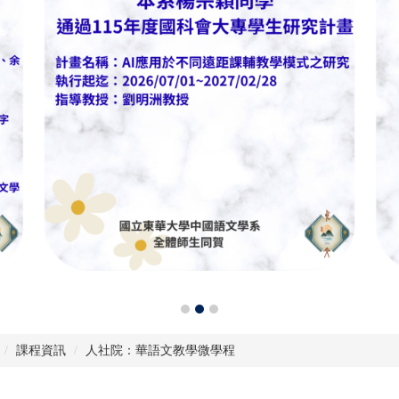
人社院景觀
課程資訊
人社院：華語文教學微學程