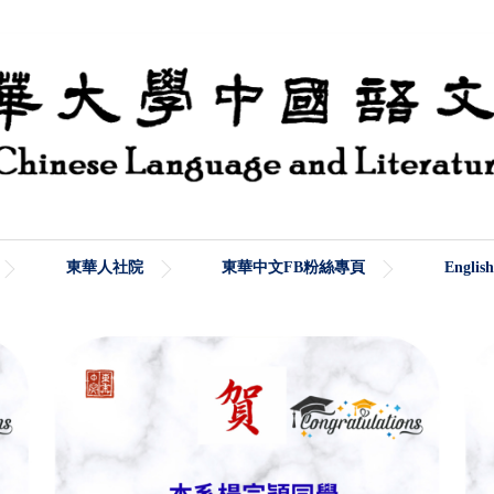
東華人社院
東華中文FB粉絲專頁
English