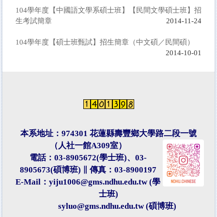
104學年度【中國語文學系碩士班】【民間文學碩士班】招
生考試簡章
2014-11-24
104學年度【碩士班甄試】招生簡章（中文碩／民間碩）
2014-10-01
本系地址：974301 花蓮縣壽豐鄉大學路二段一號
（人社一館A309室）
電話：03-8905672(學士班)、03-
8905673(碩博班) ∥ 傳真：03-8900197
E-Mail：yiju1006@gms.ndhu.edu.tw (學
士班)
syluo@gms.ndhu.edu.tw (碩博班)