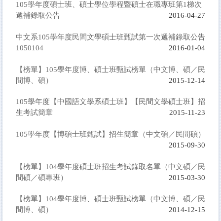
105學年度碩士班、碩士學位學程暨碩士在職專班第1梯次
遞補錄取公告
2016-04-27
中文系105學年度民間文學碩士班甄試第一次遞補錄取公告
1050104
2016-01-04
【榜單】105學年度博、碩士班甄試榜單（中文博、碩／民
間博、碩）
2015-12-14
105學年度【中國語文學系碩士班】【民間文學碩士班】招
生考試簡章
2015-11-23
105學年度【博碩士班甄試】招生簡章（中文碩／民間碩）
2015-09-30
【榜單】104學年度碩士班招生考試錄取名單（中文碩／民
間碩／碩專班）
2015-03-30
【榜單】104學年度博、碩士班甄試榜單（中文博、碩／民
間博、碩）
2014-12-15