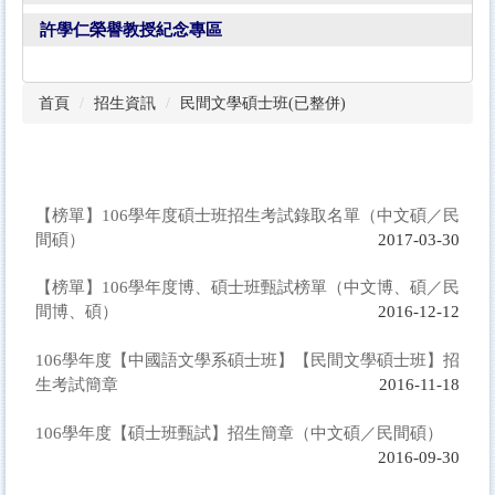
許學仁榮譽教授紀念專區
首頁
招生資訊
民間文學碩士班(已整併)
【榜單】106學年度碩士班招生考試錄取名單（中文碩／民
間碩）
2017-03-30
【榜單】106學年度博、碩士班甄試榜單（中文博、碩／民
間博、碩）
2016-12-12
106學年度【中國語文學系碩士班】【民間文學碩士班】招
生考試簡章
2016-11-18
106學年度【碩士班甄試】招生簡章（中文碩／民間碩）
2016-09-30