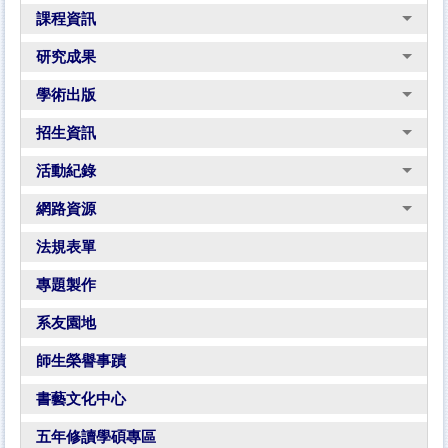
課程資訊
研究成果
學術出版
招生資訊
活動紀錄
網路資源
法規表單
專題製作
系友園地
師生榮譽事蹟
書藝文化中心
五年修讀學碩專區