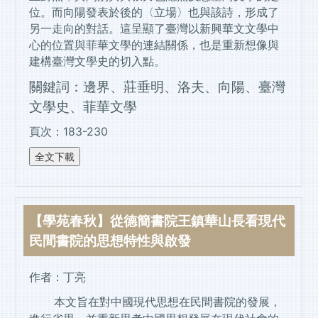
位。而向陽發表於後的〈立場〉也與該詩，形成了
另一走向的對話。這呈顯了臺灣以新興華文文學中
心的位置與菲華文學的連結關係，也是重新想像與
建構臺灣文學史的切入點。
關鍵詞：邊界、莊垂明、洛夫、向陽、臺灣
文學史、菲華文學
頁次：183-230
【學苑春秋】從德簡書院王鎮華山長看現代
民間書院的思想特性與啟發
作者：丁亮
本文旨在對中國現代思想在民間書院的發展，