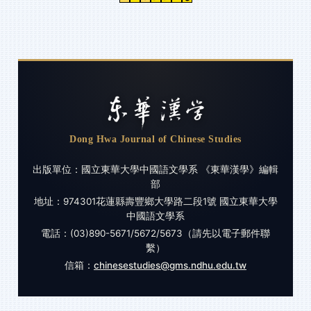
Dong Hwa Journal of Chinese Studies
出版單位：國立東華大學中國語文學系 《東華漢學》編輯
部
地址：974301花蓮縣壽豐鄉大學路二段1號 國立東華大學
中國語文學系
電話：(03)890-5671/5672/5673（請先以電子郵件聯
繫）
信箱：
chinesestudies@gms.ndhu.edu.tw