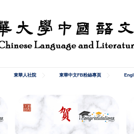
東華人社院
東華中文FB粉絲專頁
Engl