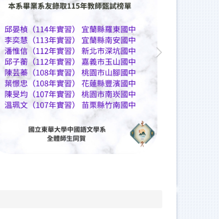
人社院景觀