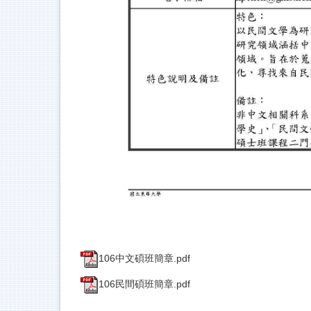
106中文碩班簡章.pdf
106民間碩班簡章.pdf