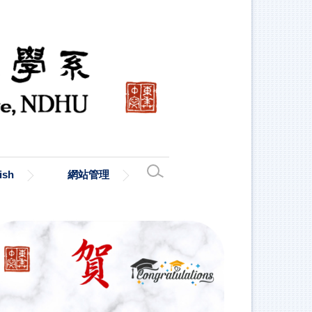
ish
網站管理