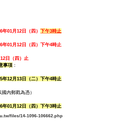
06年01月12日（四）
下午3時止
06年01月12日（四）下午4時止
月12日（四）止
意事項
：
05年12月13日（二）下午4時止
以國內郵戳為憑）
06年01月12日（四）下午3時止
.tw/files/14-1096-106662.php