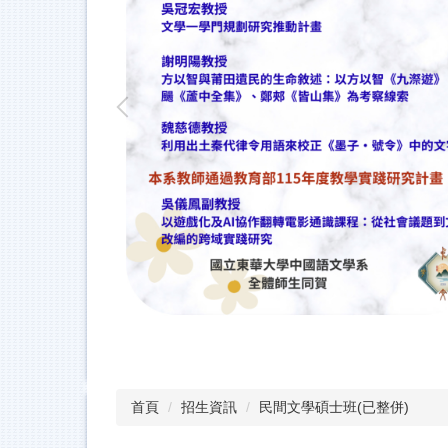
首頁
招生資訊
民間文學碩士班(已整併)