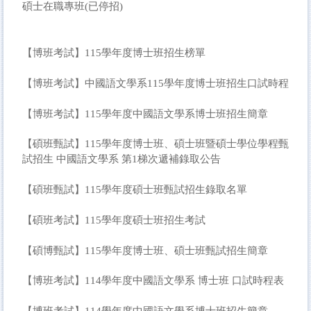
碩士在職專班(已停招)
【博班考試】115學年度博士班招生榜單
【博班考試】中國語文學系115學年度博士班招生口試時程
【博班考試】115學年度中國語文學系博士班招生簡章
【碩班甄試】115學年度博士班、碩士班暨碩士學位學程甄
試招生 中國語文學系 第1梯次遞補錄取公告
【碩班甄試】115學年度碩士班甄試招生錄取名單
【碩班考試】115學年度碩士班招生考試
【碩博甄試】115學年度博士班、碩士班甄試招生簡章
【博班考試】114學年度中國語文學系 博士班 口試時程表
【博班考試】114學年度中國語文學系博士班招生簡章