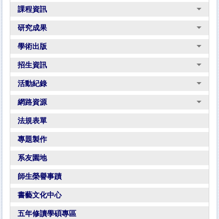
課程資訊
研究成果
學術出版
招生資訊
活動紀錄
網路資源
法規表單
專題製作
系友園地
師生榮譽事蹟
書藝文化中心
五年修讀學碩專區