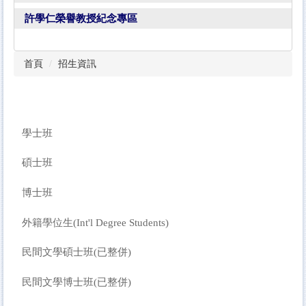
許學仁榮譽教授紀念專區
首頁
招生資訊
學士班
碩士班
博士班
外籍學位生(Int'l Degree Students)
民間文學碩士班(已整併)
民間文學博士班(已整併)